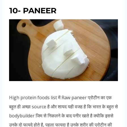
10- PANEER
High protein foods list में Raw paneer प्रोटीन का एक
बहुत ही अच्छा source है और शायद यही वजह है कि भारत के बहुत से
bodybuilder जिम से निकलने के बाद पनीर खाते है क्योकि इससे
उनके दो फायदे होते है, पहला फायदा है उनके शरीर की प्रोटीन की