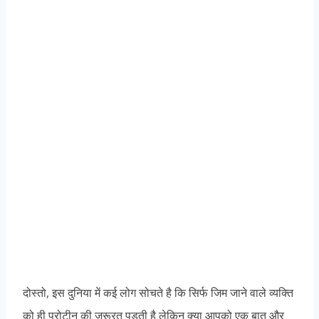
दोस्तो, इस दुनिया में कई लोग सोचते है कि सिर्फ जिम जाने वाले व्यक्ति
को ही प्रोटीन की जरूरत पड़ती है लेकिन क्या आपको एक बात और