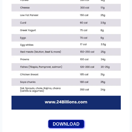
DOWNLOAD