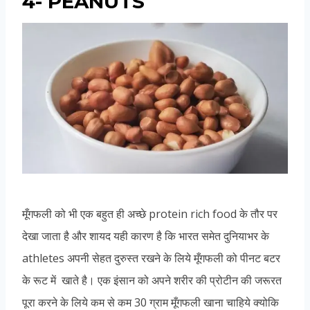
4- PEANUTS
मूँगफली को भी एक बहुत ही अच्छे protein rich food के तौर पर
देखा जाता है और शायद यही कारण है कि भारत समेत दुनियाभर के
athletes अपनी सेहत दुरुस्त रखने के लिये मूँगफली को पीनट बटर
के रूट में खाते है। एक इंसान को अपने शरीर की प्रोटीन की जरूरत
पूरा करने के लिये कम से कम 30 ग्राम मूँगफली खाना चाहिये क्योकि