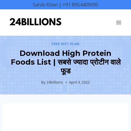
Skip
Sahib Khan | +91 8954409090
to
content
FREE DIET PLAN
Download High Protein
Foods List | सबसे ज्यादा प्रोटीन वाले
फूड
By
24billions
April 4, 2022