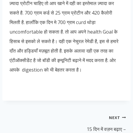
ज़्यादा प्रोटीन चाहिए तो आप खाने में दही का इस्तेमाल ज़्यादा कर
सकते है. 700 ग्राम कर्ड से 25 ग्राम प्रोटीन और 420 कैलोरी
मिलती है. हालाँकि एक दिन मे 700 ग्राम curd थोड़ा
uncomfortable हो सकता है. तो आप अपने health Goal के
हिसाब से इसको ले सकते है। दही एक नेचुरल रेमेडी है, इस से हमारे
दाँत और हड्डियाँ मज़बूत होती है. इसके अलावा दही एक तरह का
एंटीऑक्सीडेंट है जो बॉडी की इम्यूनिटी बढ़ाने में मदद करता है. ओर
आपके digestion को भी बेहतर करता है।
Post
NEXT
navigation
15 दिन में वज़न बढ़ाए –