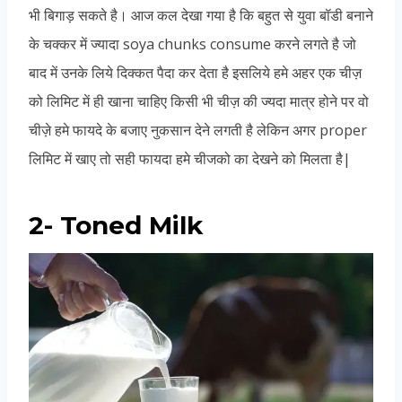
भी बिगाड़ सकते है। आज कल देखा गया है कि बहुत से युवा बॉडी बनाने
के चक्कर में ज्यादा soya chunks consume करने लगते है जो
बाद में उनके लिये दिक्कत पैदा कर देता है इसलिये हमे अहर एक चीज़
को लिमिट में ही खाना चाहिए किसी भी चीज़ की ज्यदा मात्र होने पर वो
चीज़े हमे फायदे के बजाए नुकसान देने लगती है लेकिन अगर proper
लिमिट में खाए तो सही फायदा हमे चीजको का देखने को मिलता है|
2- Toned Milk