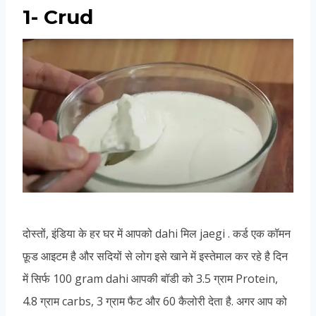
1- Crud
दोस्तों, इंडिया के हर घर में आपको dahi मिल jaegi . कर्ड एक कॉमन
फ़ूड आइटम है और सदियों से लोग इसे खाने में इस्तेमाल कर रहे है दिन
में सिर्फ 100 gram dahi आपकी बॉडी को 3.5 ग्राम Protein,
4.8 ग्राम carbs, 3 ग्राम फैट और 60 कैलोरी देता है. अगर आप को