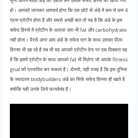
सुना आपने बशर्ते अंडे को उबाल कर उसके सफेद हिस्से को खाया गया
हो। आपको जानकर आश्चर्य होगा कि एक छोटे से अंडे में कम से कम 4
ग्राम प्रोटीन होता है और सबसे अच्छी बात तो यह है कि अंडे के इस
सफेद हिस्से में प्रोटीन के अलावा ज़रा भी fat और carbohydrate
नही होता। वैस्से अगर आप अंडे के सफेद भाग के साथ उसका पीला
हिस्सा भी खा रहे है तब भी यह आपको प्रोटीन देगा पर एक दिक्कत यह
है कि इसमें प्रोटीन के साथ आपको fat भी मिलेगा जो आपके fitness
goal को प्रभावित कर सकता है। दोस्तो, यही वजह है कि इस दुनिया
के ज्यादातर bodybuilders अंडे का सिर्फ सफेद हिस्सा ही खाते है
क्योकि यही उनके लिये फायदेमंद है।