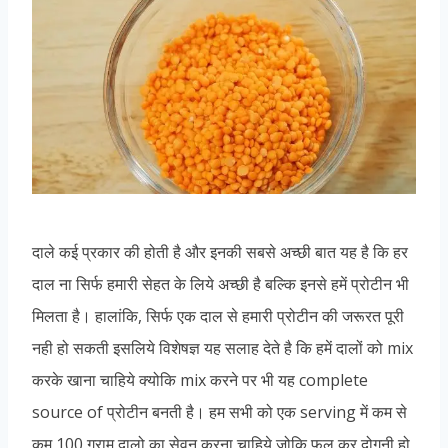
दाले कई प्रकार की होती है और इनकी सबसे अच्छी बात यह है कि हर
दाल ना सिर्फ हमारी सेहत के लिये अच्छी है बल्कि इनसे हमें प्रोटीन भी
मिलता है। हालांकि, सिर्फ एक दाल से हमारी प्रोटीन की जरूरत पूरी
नही हो सकती इसलिये विशेषज्ञ यह सलाह देते है कि हमें दालों को mix
करके खाना चाहिये क्योकि mix करने पर भी यह complete
source of प्रोटीन बनती है। हम सभी को एक serving में कम से
कम 100 ग्राम दालो का सेवन करना चाहिये जोकि फूल कर दोगुनी हो