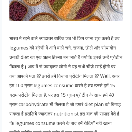
भारत मे रहने वाले ज्यादातर व्यक्ति जब भी जिम जाना शुरु करते है तब
legumes की श्रेणी में आने वाले चने, राजमा, छोले और सोयाबीन
उनकी diet का एक अहम हिस्सा बन जाते है क्योकि इनसे उन्हें प्रोटीन
मिलता है। आप में से ज्यादातर लोगो ने यह सभी चीज़े खाई होंगी पर
क्या आपको पता है? इनसे हमें कितना प्रोटीन मिलता है? Well, अगर
हम 100 ग्राम legumes consume करते है तब उनसे हमें 15
ग्राम प्रोटीन मिलता है, पर इस 15 ग्राम प्रोटीन के साथ हमें 40
ग्राम carbohydrate भी मिलता है जो हमारे diet plan को बिगाड़
सकता है इसलिये ज्यादातर nutritionist इस बात की सलाह देते है
कि legumes consume करने के बाद हमें रोटियाँ नही खाना