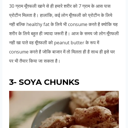
30 ग्राम मूँगफली खाने से ही हमारे शरीर को 7 ग्राम के आस पास
प्रोटीन मिलता है। हालांकि, कई लोग मूँगफली को प्रोटीन के लिये
नही बल्कि healthy fat के लिये भी consume करते है क्योकि यह
शरीर के लिये बहुत ही ज्यादा जरूरी है। आज के समय जो लोग मूँगफली
नही खा पाते वह मूँगफली को peanut butter के रूप में
consume करते है जोकि बाजार में तो मिलता ही है साथ ही इसे घर
पर भी तैयार किया जा सकता है।
3- SOYA CHUNKS