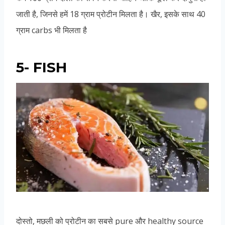
जाती है, जिनसे हमें 18 ग्राम प्रोटीन मिलता है। खैर, इसके साथ 40
ग्राम carbs भी मिलता है
5- FISH
दोस्तो, मछली को प्रोटीन का सबसे pure और healthy source