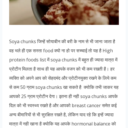
Soya chunks जिन्हें सोयाबीन की बरी के नाम से भी जाना जाता है
वह भले ही एक सस्ता food क्यो ना हो पर सच्चाई तो यह है High
protein foods list में soya chunks में बहुत ही ज्यादा मात्रा में
प्रोटीन मिलता है साथ ही यह आपके वजन को भी कम रखती है। हर
व्यक्ति को अपने आप को सेहदमंद और प्रोटीनयुक्त रखने के लिये कम
से कम 50 ग्राम soya chunks खा सकते है क्योकि तभी जाकर यह
आपको 25 ग्राम प्रोटीन देगा। इतना ही नही soya chunks आपके
दिल को भी स्वस्थ्य रखते है और आपको breast cancer समेत कई
अन्य बीमारियों से भी सुरक्षित रखते है, लेकिन याद रहे कि इन्हें ज्यादा
मात्रा में नही खाना है क्योकि यह आपके hormonal balance को