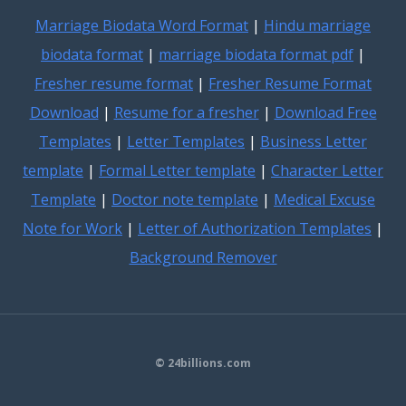
Marriage Biodata Word Format
|
Hindu marriage
biodata format
|
marriage biodata format pdf
|
Fresher resume format
|
Fresher Resume Format
Download
|
Resume for a fresher
|
Download Free
Templates
|
Letter Templates
|
Business Letter
template
|
Formal Letter template
|
Character Letter
Template
|
Doctor note template
|
Medical Excuse
Note for Work
|
Letter of Authorization Templates
|
Background Remover
© 24billions.com