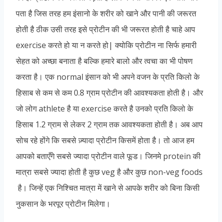
पता है जिस तरह हम इंसानो के शरीर को खाने और पानी की जरूरत
होती है ठीक उसी तरह इसे प्रोटीन की भी जरूरत होती है चाहे आप
exercise करते हो या न करते हो| क्योकि प्रोटीन ना सिर्फ हमारी
सेहत को अच्छा बनाता है बल्कि हमारे बालो और त्वचा का भी पोषण
करता है। एक normal इंसान को भी अपने वजन के प्रति किलो के
हिसाब से कम से कम 0.8 ग्राम प्रोटीन की आवश्यकता होती है। और
जो लोग athlete है या exercise करते है उनको प्रति किलो के
हिसाब 1.2 ग्राम से लेकर 2 ग्राम तक आवश्यकता होती है। अब आप
सोच रहे होंगे कि सबसे ज़्यादा प्रोटीन किसमें होता है। तो आज हम
आपको बताएँगे सबसे ज्यादा प्रोटीन वाले फूड। जिनमे protein की
मात्रा सबसे ज्यादा होती है कुछ veg है और कुछ non-veg foods
है। जिन्हें एक निश्चित मात्रा में खाने से आपके शरीर को बिना किसी
नुकसान के भरपूर प्रोटीन मिलेगा।