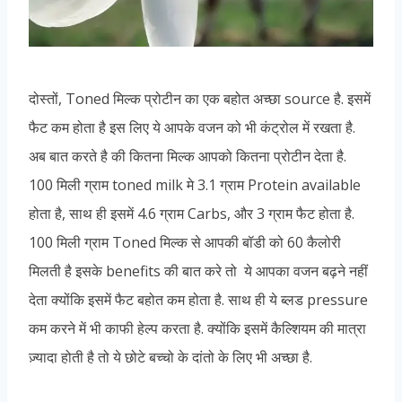
दोस्तों, Toned मिल्क प्रोटीन का एक बहोत अच्छा source है. इसमें
फैट कम होता है इस लिए ये आपके वजन को भी कंट्रोल में रखता है.
अब बात करते है की कितना मिल्क आपको कितना प्रोटीन देता है.
100 मिली ग्राम toned milk मे 3.1 ग्राम Protein available
होता है, साथ ही इसमें 4.6 ग्राम Carbs, और 3 ग्राम फैट होता है.
100 मिली ग्राम Toned मिल्क से आपकी बॉडी को 60 कैलोरी
मिलती है इसके benefits की बात करे तो ये आपका वजन बढ़ने नहीं
देता क्योंकि इसमें फैट बहोत कम होता है. साथ ही ये ब्लड pressure
कम करने में भी काफी हेल्प करता है. क्योंकि इसमें कैल्शियम की मात्रा
ज़्यादा होती है तो ये छोटे बच्चो के दांतो के लिए भी अच्छा है.