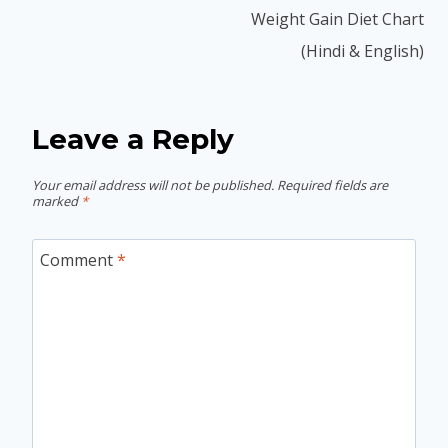
Weight Gain Diet Chart
(Hindi & English)
Leave a Reply
Your email address will not be published.
Required fields are
marked
*
Comment
*