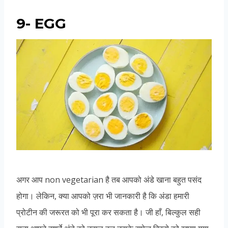
9- EGG
अगर आप non vegetarian है तब आपको अंडे खाना बहुत पसंद
होगा। लेकिन, क्या आपको ज़रा भी जानकारी है कि अंडा हमारी
प्रोटीन की जरूरत को भी पूरा कर सकता है। जी हाँ, बिल्कुल सही