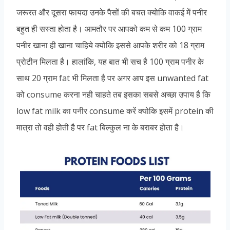
जरूरत और दूसरा फायदा उनके पैसों की बचत क्योकि वाकई में पनीर
बहुत ही सस्ता होता है। आमतौर पर आपको कम से कम 100 ग्राम
पनीर खाना ही खाना चाहिये क्योकि इससे आपके शरीर को 18 ग्राम
प्रोटीन मिलता है। हालांकि, यह बात भी सच है 100 ग्राम पनीर के
साथ 20 ग्राम fat भी मिलता है पर अगर आप इस unwanted fat
को consume करना नही चाहते तब इसका सबसे अच्छा उपाय है कि
low fat milk का पनीर consume करें क्योकि इसमें protein की
मात्रा तो वही होती है पर fat बिल्कुल ना के बराबर होता है।