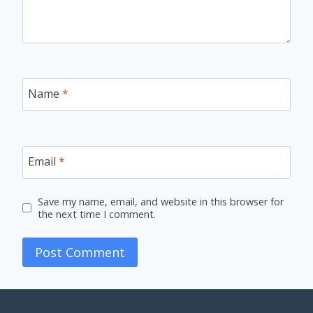
Name
*
Email
*
Save my name, email, and website in this browser for
the next time I comment.