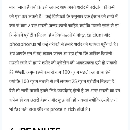
माना जाता है क्योकि इसे खाकर आप अपने शरीर में प्रोटीन की कमी
को पूरा कर सकते है। कई विशेषज्ञों के अनुसार एक इंसान को हफ्ते में
कम से कम 2 बार मछली जरूर खानी चाहिये क्योकि मछली खाने से ना
सिर्फ हमें प्रोटीन मिलता है बल्कि मछली में मौजूद calcium और
phosphorus भी कई तरीको से हमारे शरीर को फायदा पहुँचाते है।
अब आपके मन में यह ख्याल जरूर आ रहा होगा कि आखिर कितनी
मछली खाने से हमारे शरीर की प्रोटीन की आवश्यकता पूरी हो सकती
है? Well, अमूमन हमें कम से कम 100 ग्राम मछली खाना चाहियें
क्योकि 100 ग्राम मछली से हमें लगभग 25 ग्राम प्रोटीन मिलता है।
वैसे तो सारी मछली हमारे लिये फायदेमंद होती है पर अगर मछली का रंग
सफेद हो तब उससे बेहतर और कुछ नही हो सकता क्योकि उसमें ज़रा
भी fat नही होता और वह protein rich होती है।