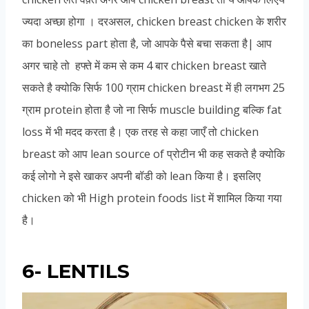
ज्यदा अच्छा होगा । दरअसल, chicken breast chicken के शरीर
का boneless part होता है, जो आपके पैसे बचा सकता है| आप
अगर चाहे तो हफ्ते में कम से कम 4 बार chicken breast खाते
सकते है क्योकि सिर्फ 100 ग्राम chicken breast में ही लगभग 25
ग्राम protein होता है जो ना सिर्फ muscle building बल्कि fat
loss में भी मदद करता है। एक तरह से कहा जाएँ तो chicken
breast को आप lean source of प्रोटीन भी कह सकते है क्योकि
कई लोगो ने इसे खाकर अपनी बॉडी को lean किया है। इसलिए
chicken को भी High protein foods list में शामिल किया गया
है।
6- LENTILS