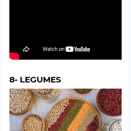
8- LEGUMES