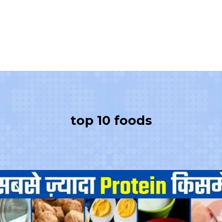
top 10 foods