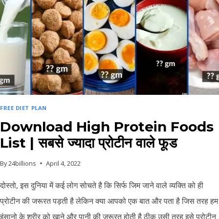
FREE DIET PLAN
Download High Protein Foods
List | सबसे ज्यादा प्रोटीन वाले फूड
By
24billions
April 4, 2022
दोस्तो, इस दुनिया में कई लोग सोचते है कि सिर्फ जिम जाने वाले व्यक्ति को ही
प्रोटीन की जरूरत पड़ती है लेकिन क्या आपको एक बात और पता है जिस तरह हम
इंसानो के शरीर को खाने और पानी की जरूरत होती है ठीक उसी तरह इसे प्रोटीन