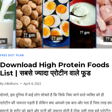
FREE DIET PLAN
Download High Protein Foods
List | सबसे ज्यादा प्रोटीन वाले फूड
By
24billions
April 4, 2022
दोस्तो, इस दुनिया में कई लोग सोचते है कि सिर्फ जिम जाने वाले व्यक्ति को ही
प्रोटीन की जरूरत पड़ती है लेकिन क्या आपको एक बात और पता है जिस तरह हम
इंसानो के शरीर को खाने और पानी की जरूरत होती है ठीक उसी तरह इसे प्रोटीन