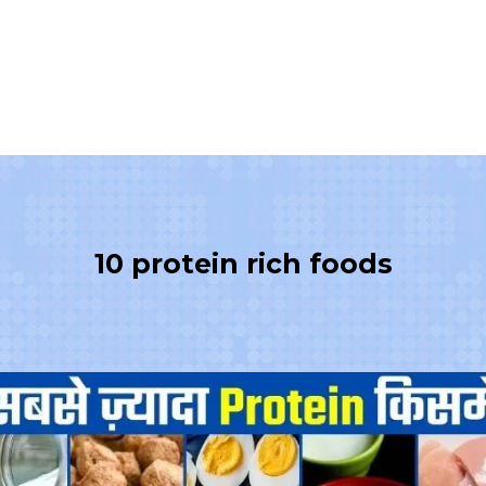
10 protein rich foods