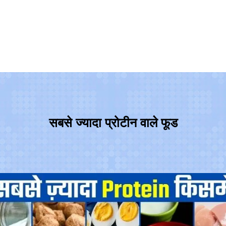
सबसे ज्यादा प्रोटीन वाले फूड