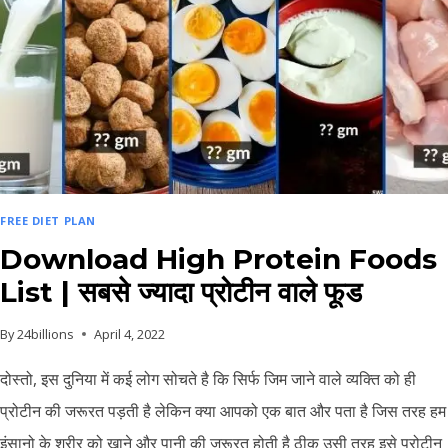
FREE DIET PLAN
Download High Protein Foods
List | सबसे ज्यादा प्रोटीन वाले फूड
By
24billions
April 4, 2022
दोस्तो, इस दुनिया में कई लोग सोचते है कि सिर्फ जिम जाने वाले व्यक्ति को ही
प्रोटीन की जरूरत पड़ती है लेकिन क्या आपको एक बात और पता है जिस तरह हम
इंसानो के शरीर को खाने और पानी की जरूरत होती है ठीक उसी तरह इसे प्रोटीन