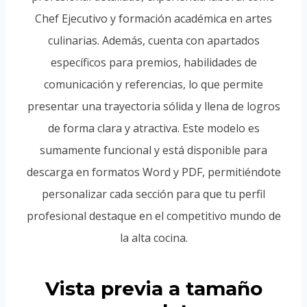
Chef Ejecutivo y formación académica en artes
culinarias. Además, cuenta con apartados
específicos para premios, habilidades de
comunicación y referencias, lo que permite
presentar una trayectoria sólida y llena de logros
de forma clara y atractiva. Este modelo es
sumamente funcional y está disponible para
descarga en formatos Word y PDF, permitiéndote
personalizar cada sección para que tu perfil
profesional destaque en el competitivo mundo de
la alta cocina.
Vista previa a tamaño