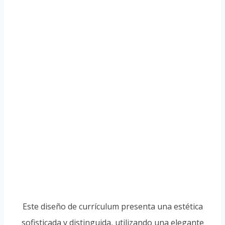
Este diseño de currículum presenta una estética
sofisticada y distinguida, utilizando una elegante