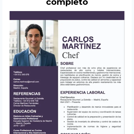
completo