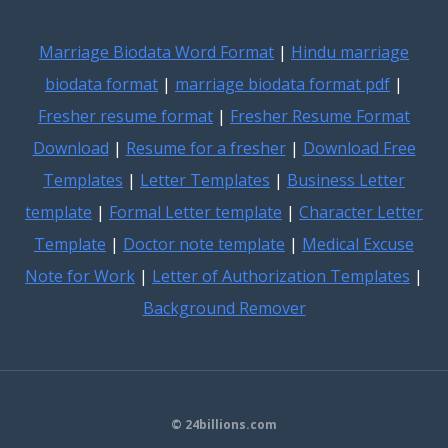
Marriage Biodata Word Format
|
Hindu marriage
biodata format
|
marriage biodata format pdf
|
Fresher resume format
|
Fresher Resume Format
Download
|
Resume for a fresher
|
Download Free
Templates
|
Letter Templates
|
Business Letter
template
|
Formal Letter template
|
Character Letter
Template
|
Doctor note template
|
Medical Excuse
Note for Work
|
Letter of Authorization Templates
|
Background Remover
© 24billions.com