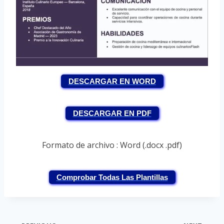
DESCARGAR EN WORD
DESCARGAR EN PDF
Formato de archivo : Word (.docx .pdf)
Comprobar Todas Las Plantillas