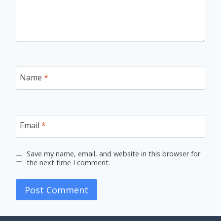
Name
*
Email
*
Save my name, email, and website in this browser for
the next time I comment.