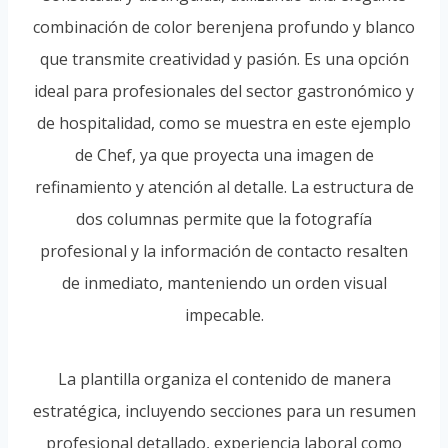
combinación de color berenjena profundo y blanco
que transmite creatividad y pasión. Es una opción
ideal para profesionales del sector gastronómico y
de hospitalidad, como se muestra en este ejemplo
de Chef, ya que proyecta una imagen de
refinamiento y atención al detalle. La estructura de
dos columnas permite que la fotografía
profesional y la información de contacto resalten
de inmediato, manteniendo un orden visual
impecable.
La plantilla organiza el contenido de manera
estratégica, incluyendo secciones para un resumen
profesional detallado, experiencia laboral como