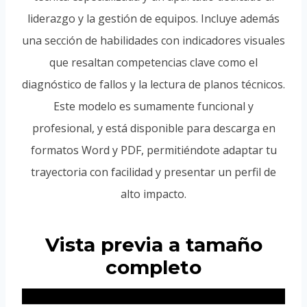
liderazgo y la gestión de equipos. Incluye además
una sección de habilidades con indicadores visuales
que resaltan competencias clave como el
diagnóstico de fallos y la lectura de planos técnicos.
Este modelo es sumamente funcional y
profesional, y está disponible para descarga en
formatos Word y PDF, permitiéndote adaptar tu
trayectoria con facilidad y presentar un perfil de
alto impacto.
Vista previa a tamaño
completo