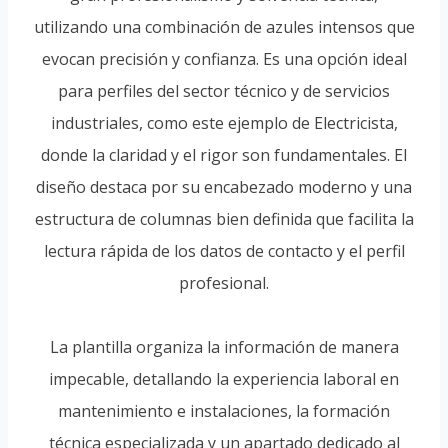
utilizando una combinación de azules intensos que
evocan precisión y confianza. Es una opción ideal
para perfiles del sector técnico y de servicios
industriales, como este ejemplo de Electricista,
donde la claridad y el rigor son fundamentales. El
diseño destaca por su encabezado moderno y una
estructura de columnas bien definida que facilita la
lectura rápida de los datos de contacto y el perfil
profesional.
La plantilla organiza la información de manera
impecable, detallando la experiencia laboral en
mantenimiento e instalaciones, la formación
técnica especializada y un apartado dedicado al