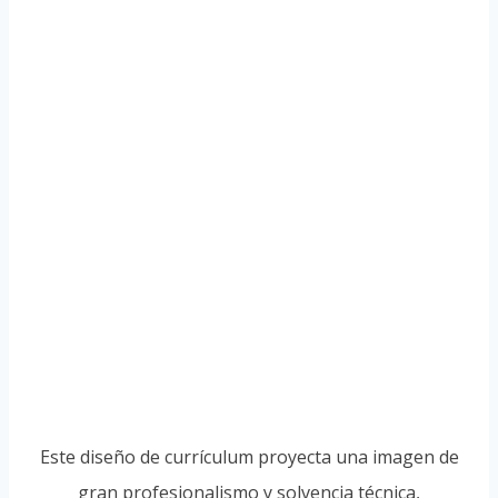
Este diseño de currículum proyecta una imagen de
gran profesionalismo y solvencia técnica,