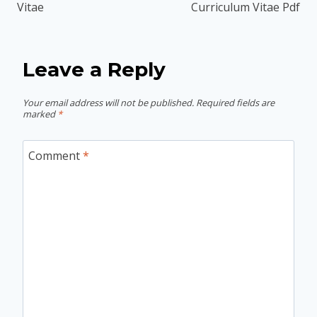
Vitae
Curriculum Vitae Pdf
Leave a Reply
Your email address will not be published.
Required fields are
marked
*
Comment
*