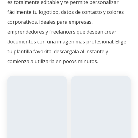
es totalmente editable y te permite personalizar
fácilmente tu logotipo, datos de contacto y colores
corporativos. Ideales para empresas,
emprendedores y freelancers que desean crear
documentos con una imagen más profesional. Elige
tu plantilla favorita, descárgala al instante y
comienza a utilizarla en pocos minutos.