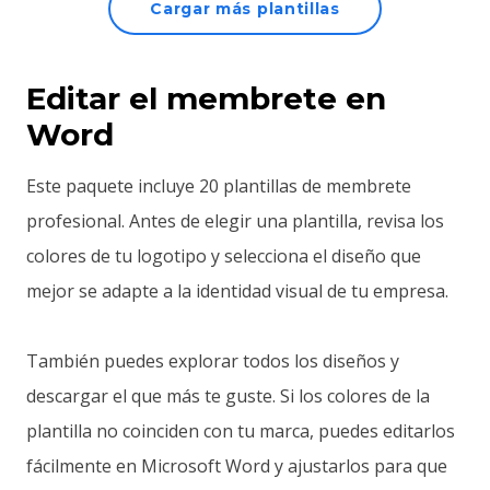
Cargar más plantillas
Editar el membrete en
Word
Este paquete incluye 20 plantillas de membrete
profesional. Antes de elegir una plantilla, revisa los
colores de tu logotipo y selecciona el diseño que
mejor se adapte a la identidad visual de tu empresa.
También puedes explorar todos los diseños y
descargar el que más te guste. Si los colores de la
plantilla no coinciden con tu marca, puedes editarlos
fácilmente en Microsoft Word y ajustarlos para que