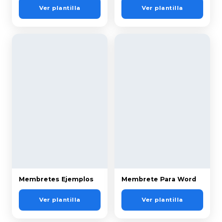
Ver plantilla
Ver plantilla
Membretes Ejemplos
Membrete Para Word
Ver plantilla
Ver plantilla