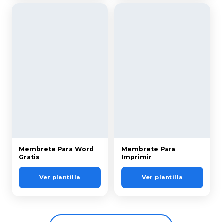
Membrete Para Word
Membrete Para
Gratis
Imprimir
Ver plantilla
Ver plantilla