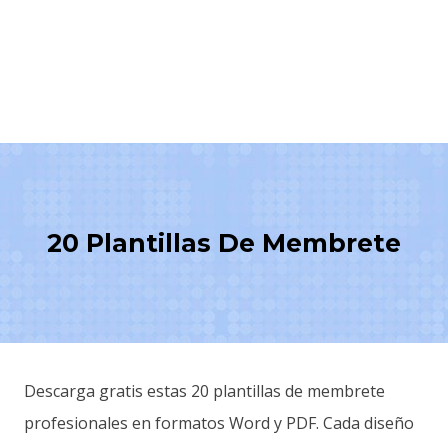
20 Plantillas De Membrete
Descarga gratis estas 20 plantillas de membrete
profesionales en formatos Word y PDF. Cada diseño