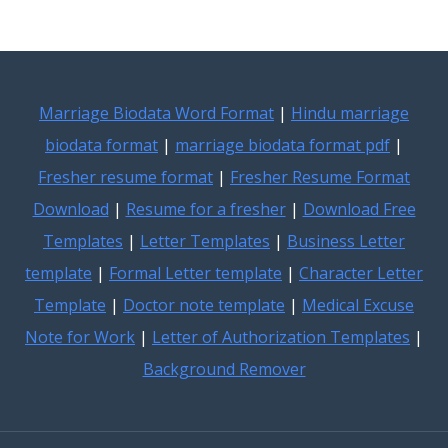
Marriage Biodata Word Format
|
Hindu marriage
biodata format
|
marriage biodata format pdf
|
Fresher resume format
|
Fresher Resume Format
Download
|
Resume for a fresher
|
Download Free
Templates
|
Letter Templates
|
Business Letter
template
|
Formal Letter template
|
Character Letter
Template
|
Doctor note template
|
Medical Excuse
Note for Work
|
Letter of Authorization Templates
|
Background Remover