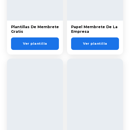
Plantillas De Membrete
Papel Membrete De La
Gratis
Empresa
Ver plantilla
Ver plantilla