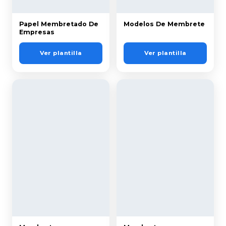
Papel Membretado De
Modelos De Membrete
Empresas
Ver plantilla
Ver plantilla