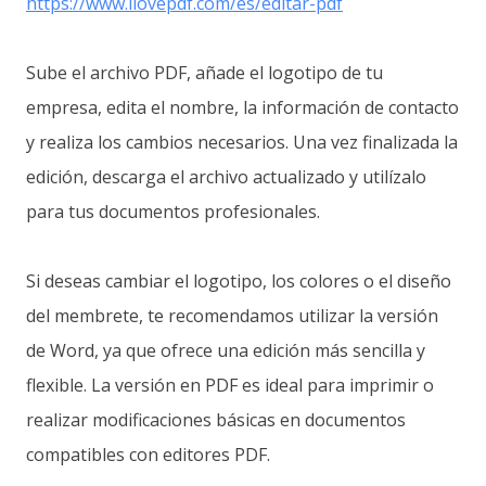
https://www.ilovepdf.com/es/editar-pdf
Sube el archivo PDF, añade el logotipo de tu
empresa, edita el nombre, la información de contacto
y realiza los cambios necesarios. Una vez finalizada la
edición, descarga el archivo actualizado y utilízalo
para tus documentos profesionales.
Si deseas cambiar el logotipo, los colores o el diseño
del membrete, te recomendamos utilizar la versión
de Word, ya que ofrece una edición más sencilla y
flexible. La versión en PDF es ideal para imprimir o
realizar modificaciones básicas en documentos
compatibles con editores PDF.