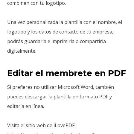
combinen con tu logotipo.
Una vez personalizada la plantilla con el nombre, el
logotipo y los datos de contacto de tu empresa,
podrás guardarla e imprimirla o compartirla
digitalmente.
Editar el membrete en PDF
Si prefieres no utilizar Microsoft Word, también
puedes descargar la plantilla en formato PDF y
editarla en línea.
Visita el sitio web de iLovePDF: