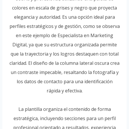
colores en escala de grises y negro que proyecta
elegancia y autoridad. Es una opción ideal para
perfiles estratégicos y de gestión, como se observa
en este ejemplo de Especialista en Marketing
Digital, ya que su estructura organizada permite
que la trayectoria y los logros destaquen con total
claridad. El diseño de la columna lateral oscura crea
un contraste impecable, resaltando la fotografía y
los datos de contacto para una identificación
rápida y efectiva.
La plantilla organiza el contenido de forma
estratégica, incluyendo secciones para un perfil
profesional orientado a resultados, experiencia