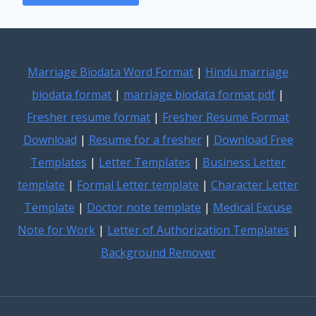
Marriage Biodata Word Format
|
Hindu marriage
biodata format
|
marriage biodata format pdf
|
Fresher resume format
|
Fresher Resume Format
Download
|
Resume for a fresher
|
Download Free
Templates
|
Letter Templates
|
Business Letter
template
|
Formal Letter template
|
Character Letter
Template
|
Doctor note template
|
Medical Excuse
Note for Work
|
Letter of Authorization Templates
|
Background Remover