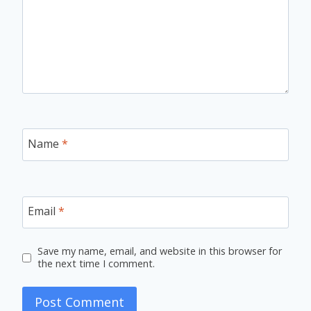
Name
*
Email
*
Save my name, email, and website in this browser for
the next time I comment.