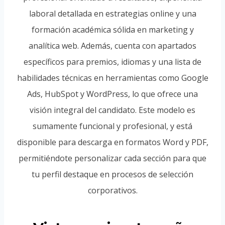
laboral detallada en estrategias online y una
formación académica sólida en marketing y
analítica web. Además, cuenta con apartados
específicos para premios, idiomas y una lista de
habilidades técnicas en herramientas como Google
Ads, HubSpot y WordPress, lo que ofrece una
visión integral del candidato. Este modelo es
sumamente funcional y profesional, y está
disponible para descarga en formatos Word y PDF,
permitiéndote personalizar cada sección para que
tu perfil destaque en procesos de selección
corporativos.