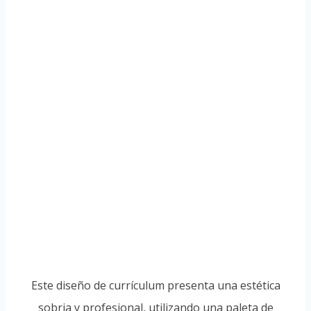
Este diseño de currículum presenta una estética
sobria y profesional, utilizando una paleta de