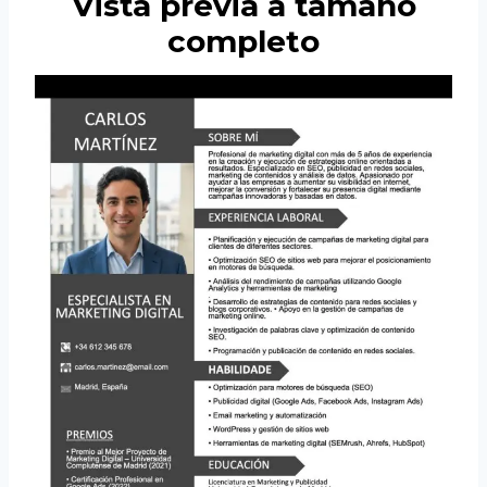
Vista previa a tamaño
completo