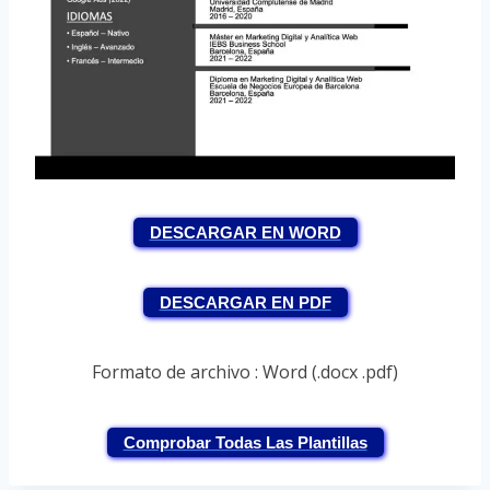
DESCARGAR EN WORD
DESCARGAR EN PDF
Formato de archivo : Word (.docx .pdf)
Comprobar Todas Las Plantillas