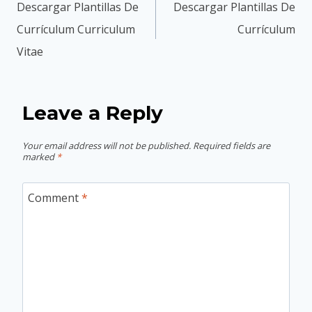
navigation
Descargar Plantillas De
Descargar Plantillas De
Currículum Curriculum
Currículum
Vitae
Leave a Reply
Your email address will not be published.
Required fields are
marked
*
Comment
*