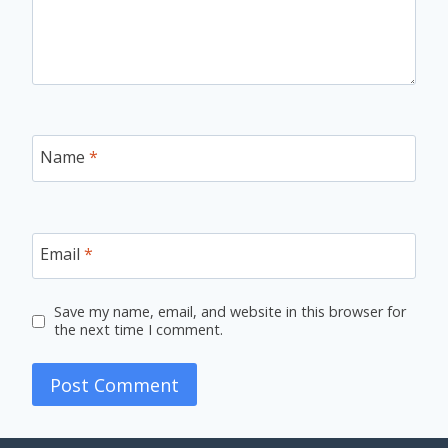
Name
*
Email
*
Save my name, email, and website in this browser for
the next time I comment.