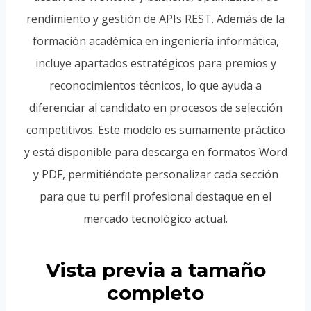
rendimiento y gestión de APIs REST. Además de la
formación académica en ingeniería informática,
incluye apartados estratégicos para premios y
reconocimientos técnicos, lo que ayuda a
diferenciar al candidato en procesos de selección
competitivos. Este modelo es sumamente práctico
y está disponible para descarga en formatos Word
y PDF, permitiéndote personalizar cada sección
para que tu perfil profesional destaque en el
mercado tecnológico actual.
Vista previa a tamaño
completo