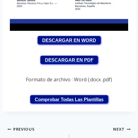
DESCARGAR EN WORD
DESCARGAR EN PDF
Formato de archivo : Word (.docx .pdf)
Comprobar Todas Las Plantillas
Post
PREVIOUS
NEXT