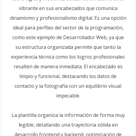
vibrante en sus encabezados que comunica
dinamismo y profesionalismo digital. Es una opción
ideal para perfiles del sector de la programación,
como este ejemplo de Desarrollador Web, ya que
su estructura organizada permite que tanto la
experiencia técnica como los logros profesionales
resalten de manera inmediata. El encabezado es
limpio y funcional, destacando los datos de
contacto y la fotografía con un equilibrio visual
impecable.
La plantilla organiza la información de forma muy
legible, detallando una trayectoria sólida en
desarrollo frontend y backend, optimización de