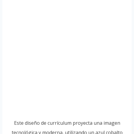
Este diseño de currículum proyecta una imagen
tecnológica y moderna, utilizando un azul cobalto