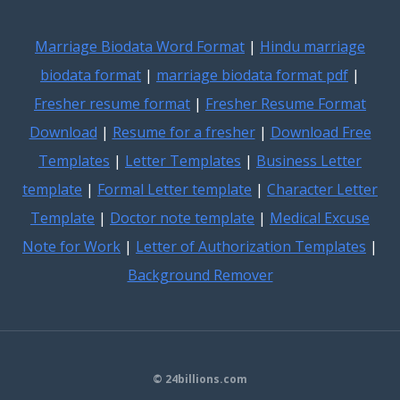
Marriage Biodata Word Format
|
Hindu marriage
biodata format
|
marriage biodata format pdf
|
Fresher resume format
|
Fresher Resume Format
Download
|
Resume for a fresher
|
Download Free
Templates
|
Letter Templates
|
Business Letter
template
|
Formal Letter template
|
Character Letter
Template
|
Doctor note template
|
Medical Excuse
Note for Work
|
Letter of Authorization Templates
|
Background Remover
© 24billions.com