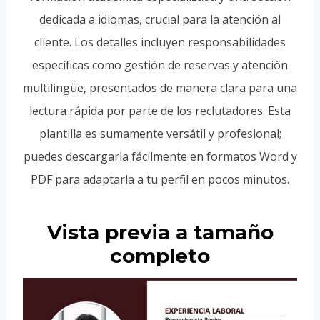
dedicada a idiomas, crucial para la atención al
cliente. Los detalles incluyen responsabilidades
específicas como gestión de reservas y atención
multilingüe, presentados de manera clara para una
lectura rápida por parte de los reclutadores. Esta
plantilla es sumamente versátil y profesional;
puedes descargarla fácilmente en formatos Word y
PDF para adaptarla a tu perfil en pocos minutos.
Vista previa a tamaño
completo