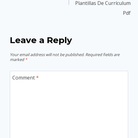
Plantillas De Currículum
Pdf
Leave a Reply
Your email address will not be published.
Required fields are
marked
*
Comment
*