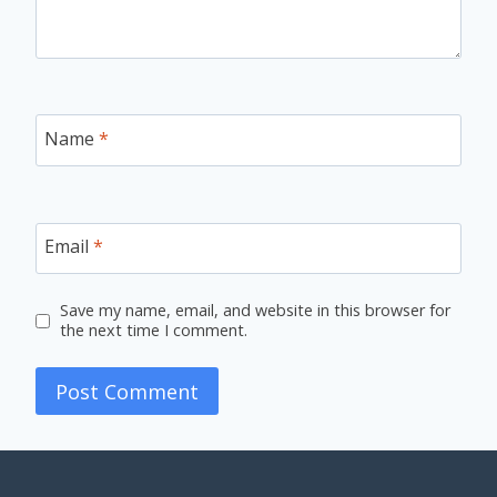
Name
*
Email
*
Save my name, email, and website in this browser for
the next time I comment.