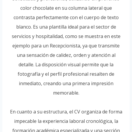
color chocolate en su columna lateral que
contrasta perfectamente con el cuerpo de texto
blanco. Es una plantilla ideal para el sector de
servicios y hospitalidad, como se muestra en este
ejemplo para un Recepcionista, ya que transmite
una sensación de calidez, orden y atención al
detalle. La disposición visual permite que la
fotografía y el perfil profesional resalten de
inmediato, creando una primera impresión
memorable.
En cuanto a su estructura, el CV organiza de forma
impecable la experiencia laboral cronológica, la
formación académica especializada y una sección