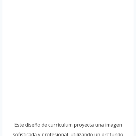
Este diseño de currículum proyecta una imagen
sofisticada y profesional, utilizando un profundo