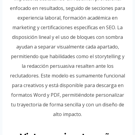
enfocado en resultados, seguido de secciones para
experiencia laboral, formación académica en
marketing y certificaciones específicas en SEO. La
disposición lineal y el uso de bloques con sombra
ayudan a separar visualmente cada apartado,
permitiendo que habilidades como el storytelling y
la redacción persuasiva resalten ante los
reclutadores. Este modelo es sumamente funcional
para creativos y está disponible para descarga en
formatos Word y PDF, permitiéndote personalizar
tu trayectoria de forma sencilla y con un diseño de
alto impacto.