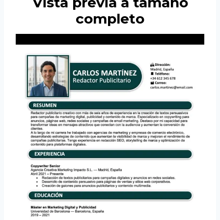
Vista previa a tamaño
completo