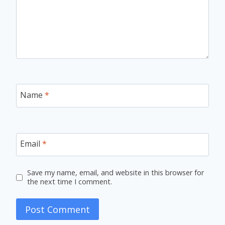
Name
*
Email
*
Save my name, email, and website in this browser for
the next time I comment.