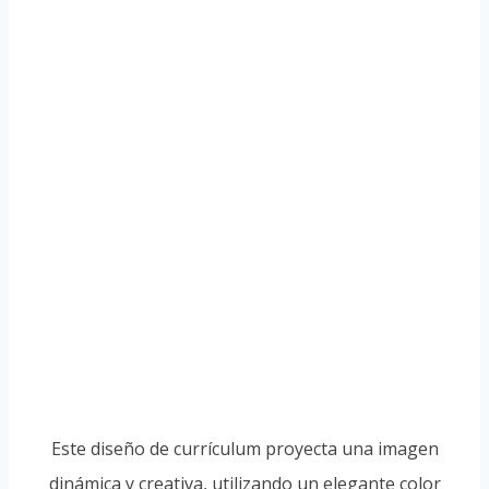
Este diseño de currículum proyecta una imagen
dinámica y creativa, utilizando un elegante color