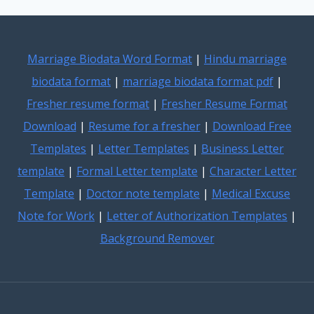
Marriage Biodata Word Format
|
Hindu marriage
biodata format
|
marriage biodata format pdf
|
Fresher resume format
|
Fresher Resume Format
Download
|
Resume for a fresher
|
Download Free
Templates
|
Letter Templates
|
Business Letter
template
|
Formal Letter template
|
Character Letter
Template
|
Doctor note template
|
Medical Excuse
Note for Work
|
Letter of Authorization Templates
|
Background Remover