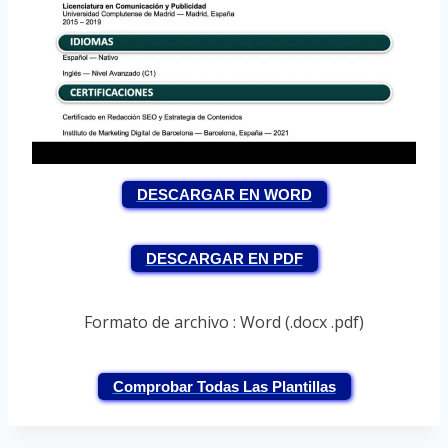
DESCARGAR EN WORD
DESCARGAR EN PDF
Formato de archivo : Word (.docx .pdf)
Comprobar Todas Las Plantillas