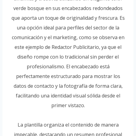
verde bosque en sus encabezados redondeados
que aporta un toque de originalidad y frescura. Es
una opción ideal para perfiles del sector de la
comunicación y el marketing, como se observa en
este ejemplo de Redactor Publicitario, ya que el
diseño rompe con lo tradicional sin perder el
profesionalismo. El encabezado está
perfectamente estructurado para mostrar los
datos de contacto y la fotografía de forma clara,
facilitando una identidad visual sólida desde el
primer vistazo.
La plantilla organiza el contenido de manera
impecable, destacando un resumen profesional