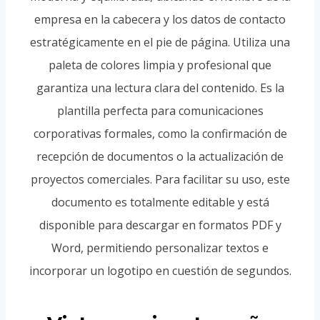
empresa en la cabecera y los datos de contacto
estratégicamente en el pie de página
. Utiliza una
paleta de colores limpia y profesional que
garantiza una lectura clara del contenido. Es la
plantilla perfecta para comunicaciones
corporativas formales, como la confirmación de
recepción de documentos o la actualización de
proyectos comerciales
. Para facilitar su uso, este
documento es totalmente editable y está
disponible para descargar en formatos PDF y
Word, permitiendo personalizar textos e
incorporar un logotipo en cuestión de segundos.