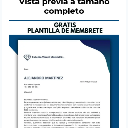
Vista previa a tamaño
completo