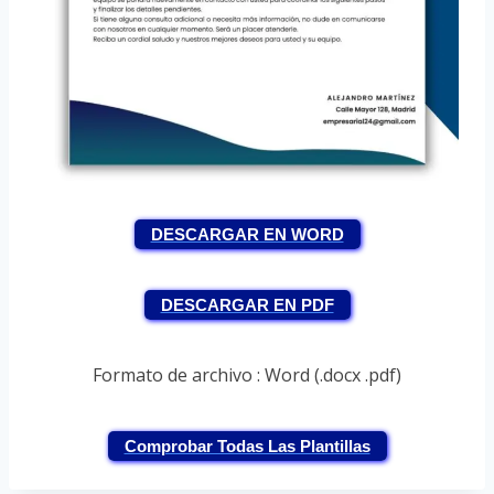
DESCARGAR EN WORD
DESCARGAR EN PDF
Formato de archivo : Word (.docx .pdf)
Comprobar Todas Las Plantillas