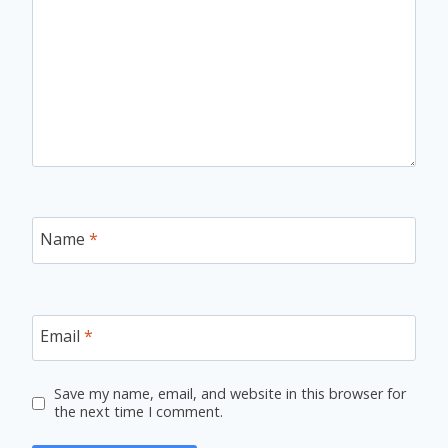
Name
*
Email
*
Save my name, email, and website in this browser for
the next time I comment.