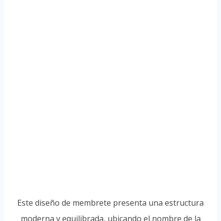
Este diseño de membrete presenta una estructura
moderna y equilibrada, ubicando el nombre de la