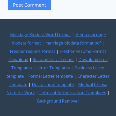
Marriage Biodata Word Format
|
Hindu marriage
biodata format
|
marriage biodata format pdf
|
Fresher resume format
|
Fresher Resume Format
Download
|
Resume for a fresher
|
Download Free
Templates
|
Letter Templates
|
Business Letter
template
|
Formal Letter template
|
Character Letter
Template
|
Doctor note template
|
Medical Excuse
Note for Work
|
Letter of Authorization Templates
|
Background Remover