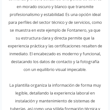
en morado oscuro y blanco que transmite
profesionalismo y estabilidad. Es una opción ideal
para perfiles del sector técnico y de servicios, como
se muestra en este ejemplo de Fontanero, ya que
su estructura clara y directa permite que la
experiencia práctica y las certificaciones resalten de
inmediato. El encabezado es moderno y funcional,
destacando los datos de contacto y la fotografía
con un equilibrio visual impecable.
La plantilla organiza la información de forma muy
legible, detallando la experiencia laboral en
instalación y mantenimiento de sistemas de
tuberías, así como una sólida formación técnica y