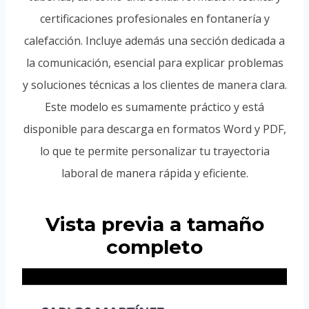
certificaciones profesionales en fontanería y
calefacción. Incluye además una sección dedicada a
la comunicación, esencial para explicar problemas
y soluciones técnicas a los clientes de manera clara.
Este modelo es sumamente práctico y está
disponible para descarga en formatos Word y PDF,
lo que te permite personalizar tu trayectoria
laboral de manera rápida y eficiente.
Vista previa a tamaño
completo