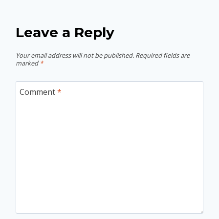
Leave a Reply
Your email address will not be published.
Required fields are
marked
*
Comment
*