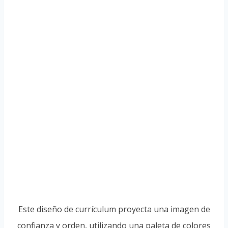
Este diseño de currículum proyecta una imagen de
confianza y orden, utilizando una paleta de colores