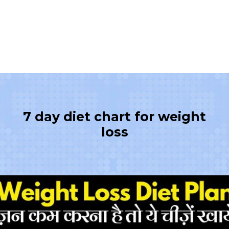
7 day diet chart for weight
loss