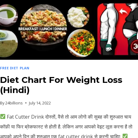
FREE DIET PLAN
Diet Chart For Weight Loss
(Hindi)
By
24billions
July 14, 2022
Fat Cutter Drink दोस्तों, वैसे तो आम लोगो की सुबह की शुरुआत चाय
कॉफ़ी या फिर ब्रेकफास्ट से होती है. लेकिन अगर आपको वेइट लूस करना है तो
आपको अपने दिन की शुरुआत एक fat cutter drink से करनी चाहिए.